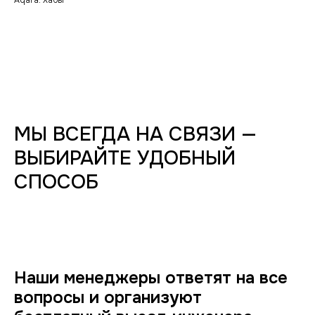
Aqara: Хабы
МЫ ВСЕГДА НА СВЯЗИ —
ВЫБИРАЙТЕ УДОБНЫЙ
СПОСОБ
Наши менеджеры ответят на все
вопросы и организуют