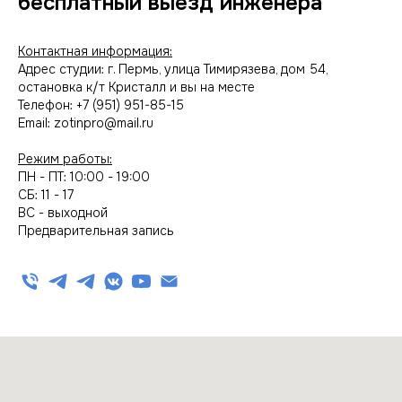
бесплатный выезд инженера
Контактная информация:
Адрес студии: г. Пермь, улица Тимирязева, дом 54,
остановка к/т Кристалл и вы на месте
Телефон: +7 (951) 951-85-15
Email: zotinpro@mail.ru
Режим работы:
ПН - ПТ: 10:00 - 19:00
СБ: 11 - 17
ВС - выходной
Предварительная запись