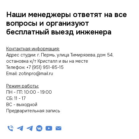
Наши менеджеры ответят на все
вопросы и организуют
бесплатный выезд инженера
Контактная информация:
Адрес студии: г. Пермь, улица Тимирязева, дом 54,
остановка к/т Кристалл и вы на месте
Телефон: +7 (951) 951-85-15
Email: zotinpro@mail.ru
Режим работы:
ПН - ПТ: 10:00 - 19:00
СБ: 11 - 17
ВС - выходной
Предварительная запись