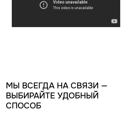
МЫ ВСЕГДА НА СВЯЗИ —
ВЫБИРАЙТЕ УДОБНЫЙ
СПОСОБ