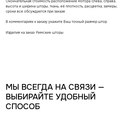
Окончательная стоимость расположение мотора слева, справа,
высота и ширина шторы, ткань, её плотность, расцветка, замеры,
сроки все обсуждается при заказе.
В комментариях к заказу укажите Ваш точный размер штор.
Изделия на заказ: Римские шторы
МЫ ВСЕГДА НА СВЯЗИ —
ВЫБИРАЙТЕ УДОБНЫЙ
СПОСОБ