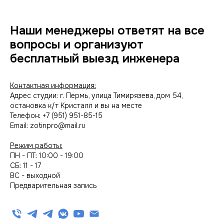
Наши менеджеры ответят на все
вопросы и организуют
бесплатный выезд инженера
Контактная информация:
Адрес студии: г. Пермь, улица Тимирязева, дом 54,
остановка к/т Кристалл и вы на месте
Телефон: +7 (951) 951-85-15
Email: zotinpro@mail.ru
Режим работы:
ПН - ПТ: 10:00 - 19:00
СБ: 11 - 17
ВС - выходной
Предварительная запись