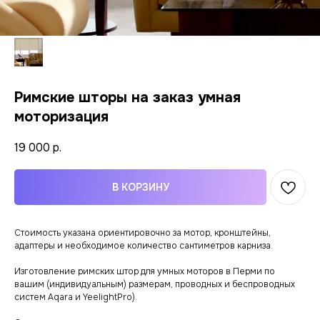
Римские шторы на заказ умная
моторизация
19 000
р.
В КОРЗИНУ
Стоимость указана ориентировочно за мотор, кронштейны,
адаптеры и необходимое количество сантиметров карниза.
Изготовление римских штор для умных моторов в Перми по
вашим (индивидуальным) размерам, проводных и беспроводных
систем Aqara и YeelightPro).