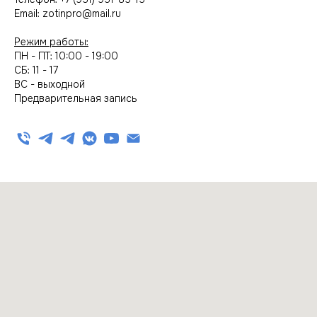
Email: zotinpro@mail.ru
Режим работы:
ПН - ПТ: 10:00 - 19:00
СБ: 11 - 17
ВС - выходной
Предварительная запись