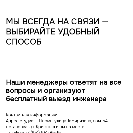
МЫ ВСЕГДА НА СВЯЗИ —
ВЫБИРАЙТЕ УДОБНЫЙ
СПОСОБ
Наши менеджеры ответят на все
вопросы и организуют
бесплатный выезд инженера
Контактная информация:
Адрес студии: г. Пермь, улица Тимирязева, дом 54,
остановка к/т Кристалл и вы на месте
Телефон: +7 (951) 951-85-15