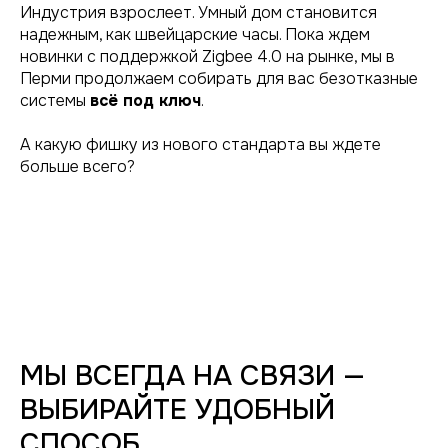
Индустрия взрослеет. Умный дом становится
надежным, как швейцарские часы. Пока ждем
новинки с поддержкой Zigbee 4.0 на рынке, мы в
Перми продолжаем собирать для вас безотказные
системы
всё под ключ
.
А какую фишку из нового стандарта вы ждете
больше всего?
МЫ ВСЕГДА НА СВЯЗИ —
ВЫБИРАЙТЕ УДОБНЫЙ
СПОСОБ