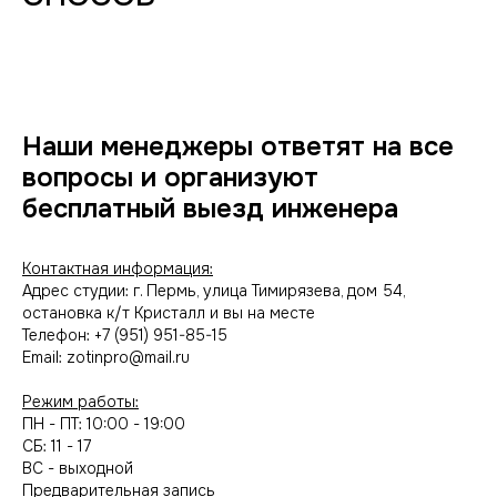
Наши менеджеры ответят на все
вопросы и организуют
бесплатный выезд инженера
Контактная информация:
Адрес студии: г. Пермь, улица Тимирязева, дом 54,
остановка к/т Кристалл и вы на месте
Телефон: +7 (951) 951-85-15
Email: zotinpro@mail.ru
Режим работы:
ПН - ПТ: 10:00 - 19:00
СБ: 11 - 17
ВС - выходной
Предварительная запись