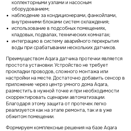
коллекторными узлами и насосным
оборудованием;
наблюдение за кондиционерами, фанкойлами,
внутренними блоками систем охлаждения;
использование в подсобных помещениях,
кладовых, подвалах, технических комнатах;
интеграцию в систему аварийного перекрытия
воды при срабатывании нескольких датчиков.
Преимуществом Aqara датчика протечки является
простота установки. Устройство не требует
прокладки проводов, сложного монтажа или
настройки на месте. Достаточно добавить сенсор в
приложение через центр умного дома Aqara,
разместить в нужной точке и при необходимости
скорректировать сценарии автоматизации.
Благодаря этому защита от протечек легко
реализуется как на этапе ремонта, так и в уже
обжитом помещении.
Формируем комплексные решения на базе Aqara