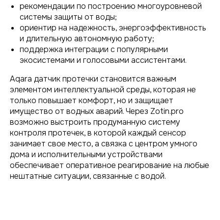
рекомендации по построению многоуровневой
системы защиты от воды;
ориентир на надежность, энергоэффективность
и длительную автономную работу;
поддержка интеграции с популярными
экосистемами и голосовыми ассистентами.
Aqara датчик протечки становится важным
элементом интеллектуальной среды, которая не
только повышает комфорт, но и защищает
имущество от водных аварий. Через Zotin.pro
возможно выстроить продуманную систему
контроля протечек, в которой каждый сенсор
занимает свое место, а связка с центром умного
дома и исполнительными устройствами
обеспечивает оперативное реагирование на любые
нештатные ситуации, связанные с водой.