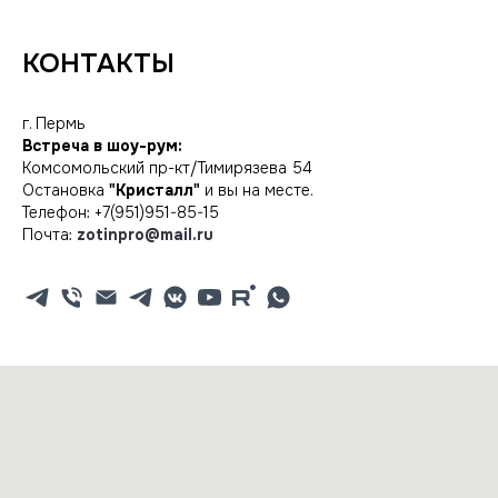
КОНТАКТЫ
г. Пермь
Встреча в шоу-рум:
Комсомольский пр-кт/Тимирязева 54
Остановка
"Кристалл"
и вы на месте.
Телефон:
+7(951)951-85-15
Почта:
zotinpro@mail.ru