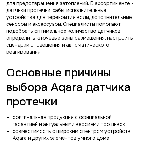
для предотвращения затоплений. В ассортименте -
датчики протечки, хабы, исполнительные
устройства для перекрытия воды, дополнительные
сенсоры и аксессуары. Специалисты помогают
подобрать оптимальное количество датчиков,
определить ключевые зоны размещения, настроить
сценарии оповещения и автоматического
реагирования.
Основные причины
выбора Aqara датчика
протечки
оригинальная продукция с официальной
гарантией и актуальными версиями прошивок;
совместимость с широким спектром устройств
Aqara и других элементов умного дома;