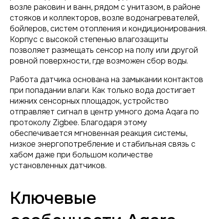
возле раковин и ванн, рядом с унитазом, в районе
стояков и коллекторов, возле водонагревателей,
бойлеров, систем отопления и кондиционирования.
Корпус с высокой степенью влагозащиты
позволяет размещать сенсор на полу или другой
ровной поверхности, где возможен сбор воды.
Работа датчика основана на замыкании контактов
при попадании влаги. Как только вода достигает
нижних сенсорных площадок, устройство
отправляет сигнал в центр умного дома Aqara по
протоколу Zigbee. Благодаря этому
обеспечивается мгновенная реакция системы,
низкое энергопотребление и стабильная связь с
хабом даже при большом количестве
установленных датчиков.
Ключевые