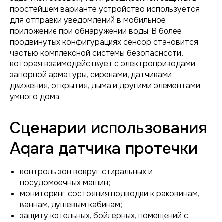
простейшем варианте устройство используется
для отправки уведомлений в мобильное
приложение при обнаружении воды. В более
продвинутых конфигурациях сенсор становится
частью комплексной системы безопасности,
которая взаимодействует с электроприводами
запорной арматуры, сиренами, датчиками
движения, открытия, дыма и другими элементами
умного дома.
Сценарии использования
Aqara датчика протечки
контроль зон вокруг стиральных и
посудомоечных машин;
мониторинг состояния подводки к раковинам,
ваннам, душевым кабинам;
защиту котельных, бойлерных, помещений с