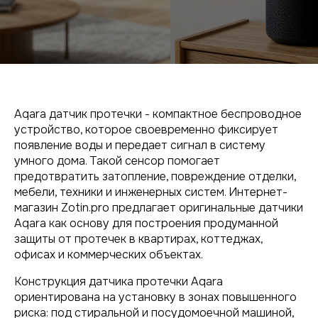
Aqara датчик протечки - компактное беспроводное
устройство, которое своевременно фиксирует
появление воды и передает сигнал в систему
умного дома. Такой сенсор помогает
предотвратить затопление, повреждение отделки,
мебели, техники и инженерных систем. Интернет-
магазин Zotin.pro предлагает оригинальные датчики
Aqara как основу для построения продуманной
защиты от протечек в квартирах, коттеджах,
офисах и коммерческих объектах.
Конструкция датчика протечки Aqara
ориентирована на установку в зонах повышенного
риска: под стиральной и посудомоечной машиной,