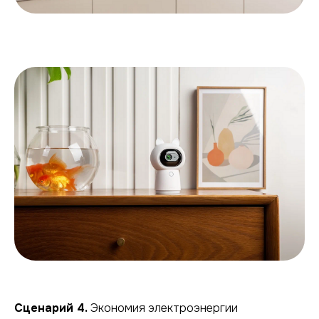
Сценарий 4.
Экономия электроэнергии