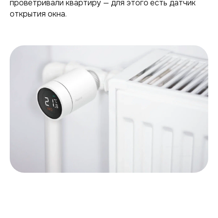
проветривали квартиру — для этого есть датчик
открытия окна.