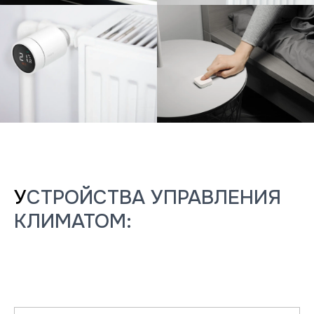
У
СТРОЙСТВА УПРАВЛЕНИЯ
КЛИМАТОМ: