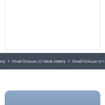
Узнай больше оставив заявку
Узнай больше оставив за