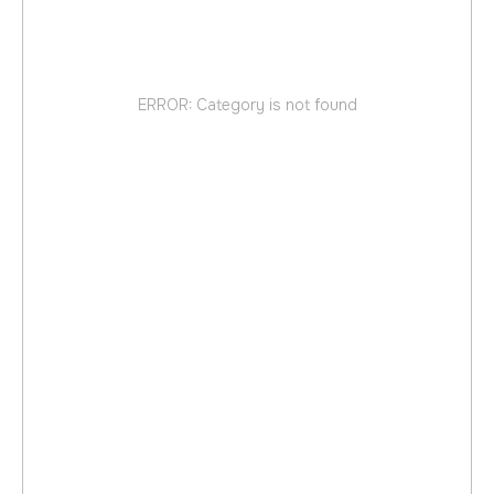
ERROR: Category is not found