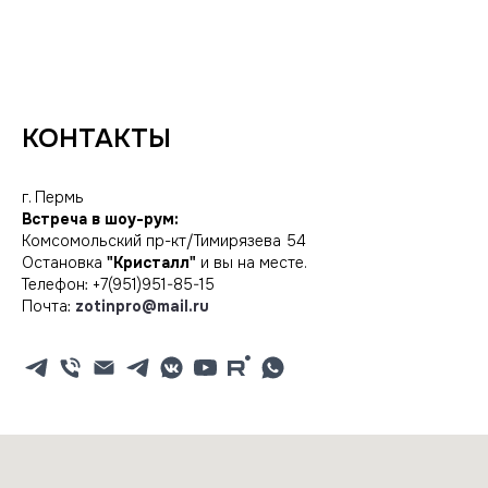
КОНТАКТЫ
г. Пермь
Встреча в шоу-рум:
Комсомольский пр-кт/Тимирязева 54
Остановка
"Кристалл"
и вы на месте.
Телефон:
+7(951)951-85-15
Почта:
zotinpro@mail.ru