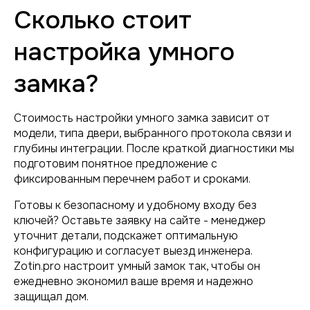
Сколько стоит
настройка умного
замка?
Стоимость настройки умного замка зависит от
модели, типа двери, выбранного протокола связи и
глубины интеграции. После краткой диагностики мы
подготовим понятное предложение с
фиксированным перечнем работ и сроками.
Готовы к безопасному и удобному входу без
ключей? Оставьте заявку на сайте - менеджер
уточнит детали, подскажет оптимальную
конфигурацию и согласует выезд инженера.
Zotin.pro настроит умный замок так, чтобы он
ежедневно экономил ваше время и надежно
защищал дом.