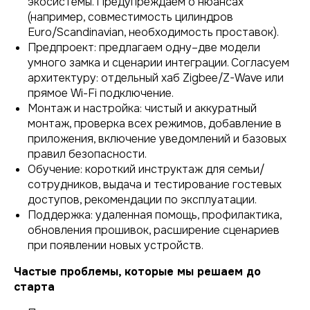
экосистемы. Предупреждаем о нюансах
(например, совместимость цилиндров
Euro/Scandinavian, необходимость проставок).
Предпроект: предлагаем одну–две модели
умного замка и сценарии интеграции. Согласуем
архитектуру: отдельный хаб Zigbee/Z-Wave или
прямое Wi-Fi подключение.
Монтаж и настройка: чистый и аккуратный
монтаж, проверка всех режимов, добавление в
приложения, включение уведомлений и базовых
правил безопасности.
Обучение: короткий инструктаж для семьи/
сотрудников, выдача и тестирование гостевых
доступов, рекомендации по эксплуатации.
Поддержка: удаленная помощь, профилактика,
обновления прошивок, расширение сценариев
при появлении новых устройств.
Частые проблемы, которые мы решаем до
старта