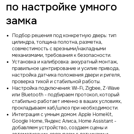
по настройке умного
замка
Подбор решения под конкретную дверь: тип
цилиндра, толщина полотна, разметка,
совместимость с врезными/накладными
механизмами, требования к безопасности.
Установка и калибровка: аккуратный монтаж,
правильное центрирование и усилие привода,
настройка датчика положения двери и ригеля,
проверка тихой и стабильной работы.
Настройка подключения: Wi-Fi, Zigbee, Z-Wave
или Bluetooth - подбираем протокол, который
стабильно работает именно в ваших условиях,
прокладываем хаб/шлюз при необходимости.
Интеграция с умным домом: Apple HomeKit,
Google Home, Яндекс Алиса, Home Assistant -
добавляем устройство, создаем сцены и