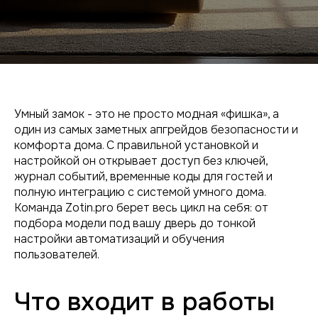
Умный замок - это не просто модная «фишка», а
один из самых заметных апгрейдов безопасности и
комфорта дома. С правильной установкой и
настройкой он открывает доступ без ключей,
журнал событий, временные коды для гостей и
полную интеграцию с системой умного дома.
Команда Zotin.pro берет весь цикл на себя: от
подбора модели под вашу дверь до тонкой
настройки автоматизаций и обучения
пользователей.
Что входит в работы