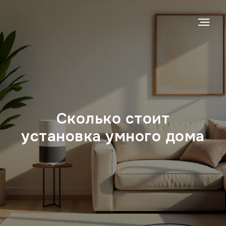
Сколько стоит
установка умного дома