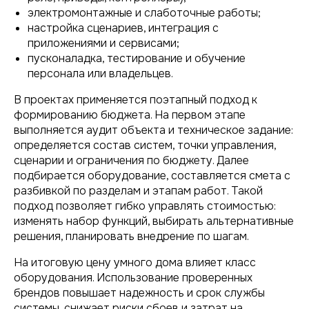
электромонтажные и слаботочные работы;
настройка сценариев, интеграция с
приложениями и сервисами;
пусконаладка, тестирование и обучение
персонала или владельцев.
В проектах применяется поэтапный подход к
формированию бюджета. На первом этапе
выполняется аудит объекта и техническое задание:
определяется состав систем, точки управления,
сценарии и ограничения по бюджету. Далее
подбирается оборудование, составляется смета с
разбивкой по разделам и этапам работ. Такой
подход позволяет гибко управлять стоимостью:
изменять набор функций, выбирать альтернативные
решения, планировать внедрение по шагам.
На итоговую цену умного дома влияет класс
оборудования. Использование проверенных
брендов повышает надежность и срок службы
системы, снижает риски сбоев и затрат на