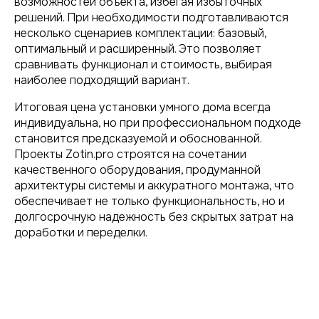
возможностей объекта, избегая избыточных
решений. При необходимости подготавливаются
несколько сценариев комплектации: базовый,
оптимальный и расширенный. Это позволяет
сравнивать функционал и стоимость, выбирая
наиболее подходящий вариант.
Итоговая цена установки умного дома всегда
индивидуальна, но при профессиональном подходе
становится предсказуемой и обоснованной.
Проекты Zotin.pro строятся на сочетании
качественного оборудования, продуманной
архитектуры системы и аккуратного монтажа, что
обеспечивает не только функциональность, но и
долгосрочную надежность без скрытых затрат на
доработки и переделки.