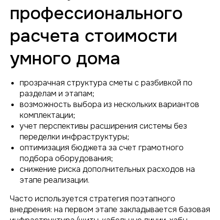
профессионального
расчета стоимости
умного дома
прозрачная структура сметы с разбивкой по
разделам и этапам;
возможность выбора из нескольких вариантов
комплектации;
учет перспективы расширения системы без
переделки инфраструктуры;
оптимизация бюджета за счет грамотного
подбора оборудования;
снижение риска дополнительных расходов на
этапе реализации.
Часто используется стратегия поэтапного
внедрения: на первом этапе закладывается базовая