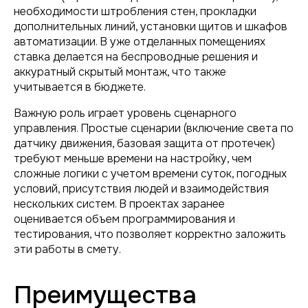
необходимости штробления стен, прокладки
дополнительных линий, установки щитов и шкафов
автоматизации. В уже отделанных помещениях
ставка делается на беспроводные решения и
аккуратный скрытый монтаж, что также
учитывается в бюджете.
Важную роль играет уровень сценарного
управления. Простые сценарии (включение света по
датчику движения, базовая защита от протечек)
требуют меньше времени на настройку, чем
сложные логики с учетом времени суток, погодных
условий, присутствия людей и взаимодействия
нескольких систем. В проектах заранее
оценивается объем программирования и
тестирования, что позволяет корректно заложить
эти работы в смету.
Преимущества