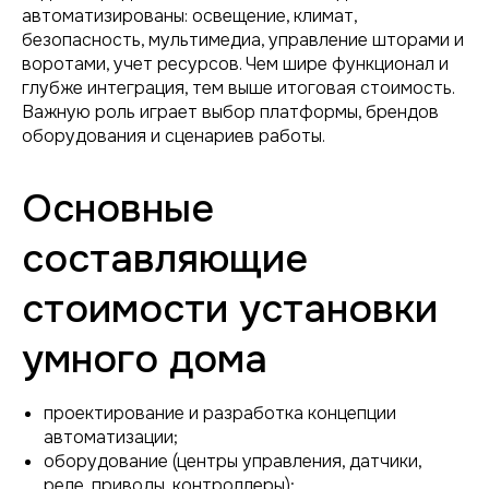
автоматизированы: освещение, климат,
безопасность, мультимедиа, управление шторами и
воротами, учет ресурсов. Чем шире функционал и
глубже интеграция, тем выше итоговая стоимость.
Важную роль играет выбор платформы, брендов
оборудования и сценариев работы.
Основные
составляющие
стоимости установки
умного дома
проектирование и разработка концепции
автоматизации;
оборудование (центры управления, датчики,
реле, приводы, контроллеры);