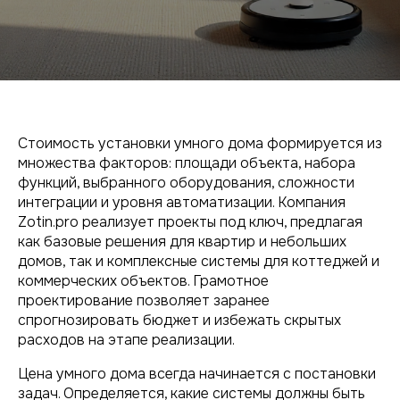
Стоимость установки умного дома формируется из
множества факторов: площади объекта, набора
функций, выбранного оборудования, сложности
интеграции и уровня автоматизации. Компания
Zotin.pro реализует проекты под ключ, предлагая
как базовые решения для квартир и небольших
домов, так и комплексные системы для коттеджей и
коммерческих объектов. Грамотное
проектирование позволяет заранее
спрогнозировать бюджет и избежать скрытых
расходов на этапе реализации.
Цена умного дома всегда начинается с постановки
задач. Определяется, какие системы должны быть