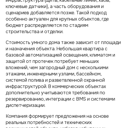
инфраструктура (щиты, кабельные линии, хабы,
ключевые датчики), а часть оборудования и
сценариев добавляется позже. Такой подход
особенно актуален для крупных объектов, где
бюджет распределяется по стадиям
строительства и отделки.
Стоимость умного дома также зависит от площади
и назначения объекта. Небольшая квартира с
базовой автоматизацией освещения, климатом и
защитой от протечек потребует меньших
вложений, чем загородный дом с несколькими
этажами, инженерными узлами, бассейном,
системой полива и разветвленной охранной
инфраструктурой. В коммерческих объектах
дополнительно учитываются требования по
резервированию, интеграции с BMS и системами
диспетчеризации.
Компания формирует предложения на основе
реальных потребностей и технических