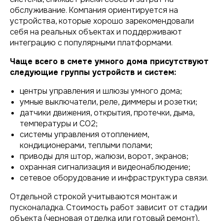
обслуживание. Компания ориентируется на
устройства, которые хорошо зарекомендовали
себя на реальных объектах и поддерживают
интеграцию с популярными платформами.
Чаще всего в смете умного дома присутствуют
следующие группы устройств и систем:
центры управления и шлюзы умного дома;
умные выключатели, реле, диммеры и розетки;
датчики движения, открытия, протечки, дыма,
температуры и CO2;
системы управления отоплением,
кондиционерами, теплыми полами;
приводы для штор, жалюзи, ворот, экранов;
охранная сигнализация и видеонаблюдение;
сетевое оборудование и инфраструктура связи.
Отдельной строкой учитываются монтаж и
пусконаладка. Стоимость работ зависит от стадии
объекта (черновая отделка или готовый ремонт),