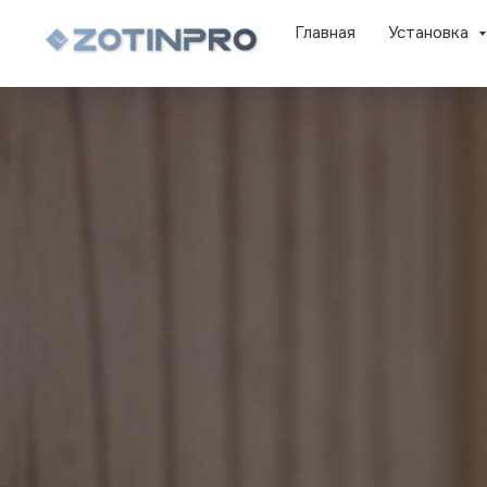
Главная
Установка